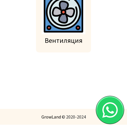
Вентиляция
GrowLand
© 2020-2024