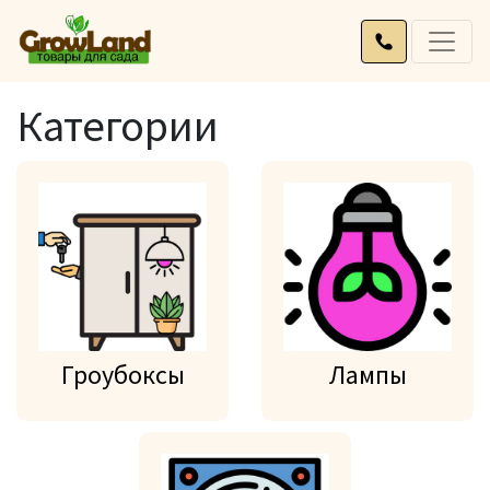
Категории
Гроубоксы
Лампы